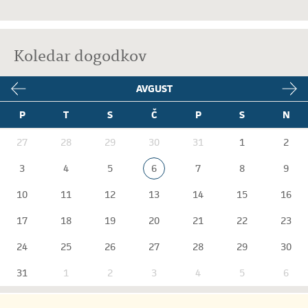
Koledar dogodkov
AVGUST
P
T
S
Č
P
S
N
27
28
29
30
31
1
2
3
4
5
6
7
8
9
10
11
12
13
14
15
16
17
18
19
20
21
22
23
24
25
26
27
28
29
30
31
1
2
3
4
5
6