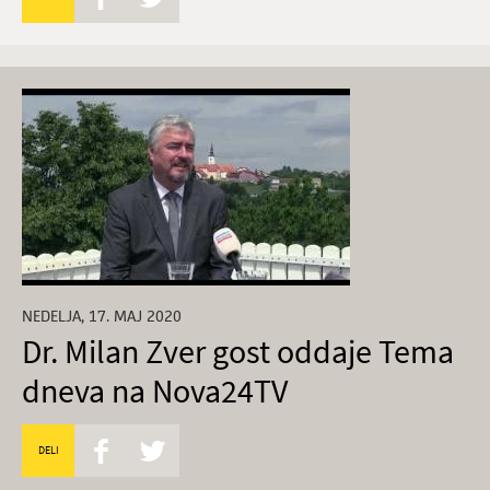
NEDELJA, 17. MAJ 2020
Dr. Milan Zver gost oddaje Tema
dneva na Nova24TV
DELI