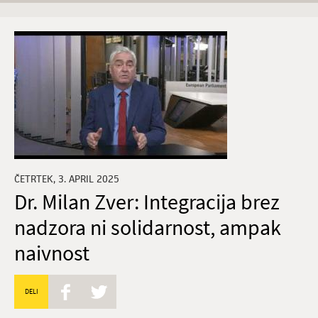
ČETRTEK, 3. APRIL 2025
Dr. Milan Zver: Integracija brez
nadzora ni solidarnost, ampak
naivnost
DELI