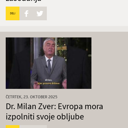
DELI
ČETRTEK, 23. OKTOBER 2025
Dr. Milan Zver: Evropa mora
izpolniti svoje obljube