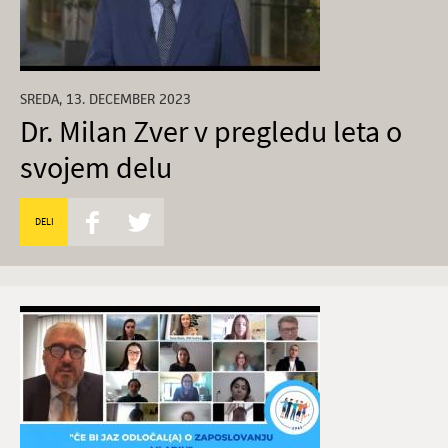
SREDA, 13. DECEMBER 2023
Dr. Milan Zver v pregledu leta o
svojem delu
DELI