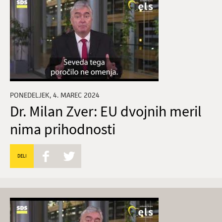
PONEDELJEK, 4. MAREC 2024
Dr. Milan Zver: EU dvojnih meril
nima prihodnosti
DELI