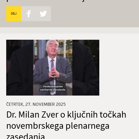
DELI
ČETRTEK, 27. NOVEMBER 2025
Dr. Milan Zver o ključnih točkah
novembrskega plenarnega
zasedanja