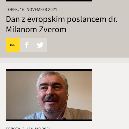
TOREK, 16. NOVEMBER 2021
Dan z evropskim poslancem dr.
Milanom Zverom
DELI