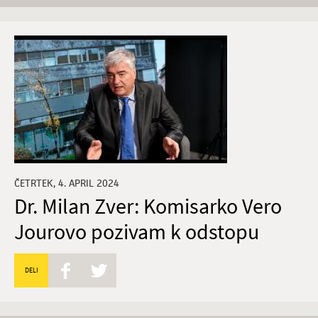
ČETRTEK, 4. APRIL 2024
Dr. Milan Zver: Komisarko Vero
Jourovo pozivam k odstopu
DELI