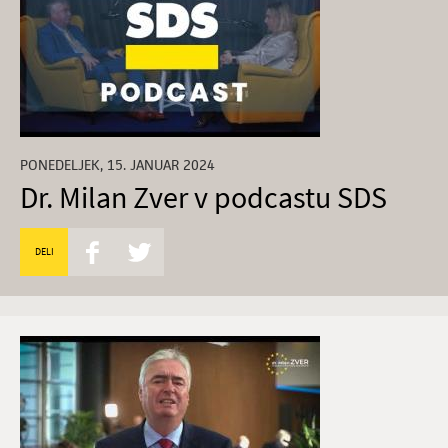
PONEDELJEK, 15. JANUAR 2024
Dr. Milan Zver v podcastu SDS
DELI