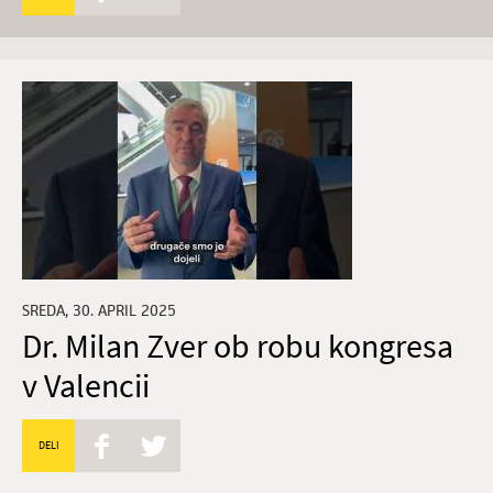
SREDA, 30. APRIL 2025
Dr. Milan Zver ob robu kongresa
v Valencii
DELI