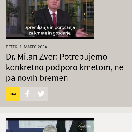
PETEK, 1. MAREC 2024
Dr. Milan Zver: Potrebujemo
konkretno podporo kmetom, ne
pa novih bremen
DELI