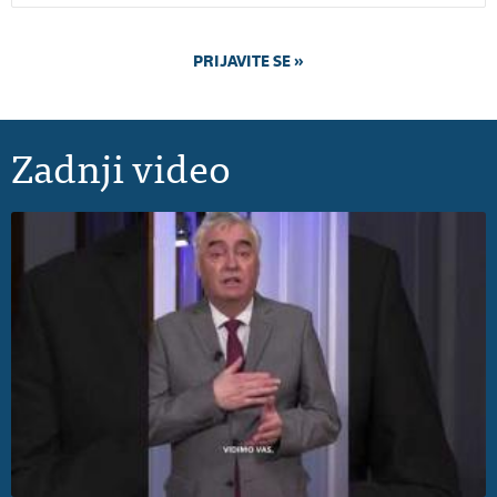
Zadnji video