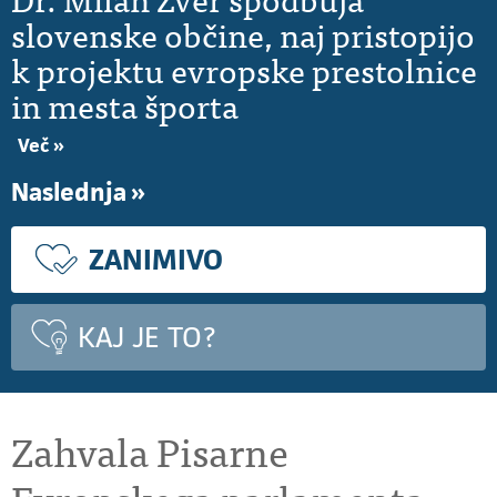
slovenske občine, naj pristopijo
k projektu evropske prestolnice
in mesta športa
Več »
Naslednja »
ZANIMIVO
KAJ JE TO?
Zahvala Pisarne