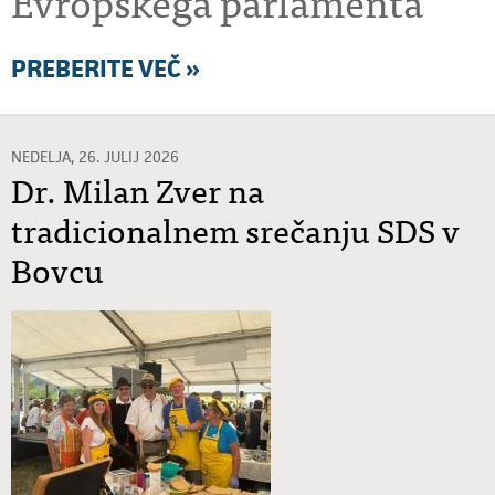
Evropskega parlamenta
PREBERITE VEČ »
NEDELJA, 26. JULIJ 2026
Dr. Milan Zver na
tradicionalnem srečanju SDS v
Bovcu