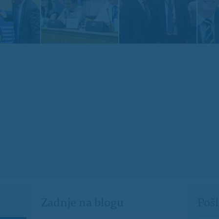
Zadnje na blogu
Pošl