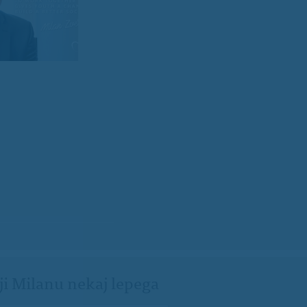
ji Milanu nekaj lepega