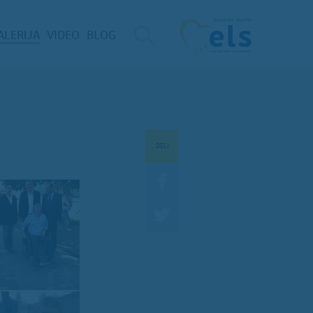
ALERIJA
VIDEO
BLOG
DELI