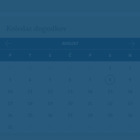
Koledar dogodkov
AVGUST
P
T
S
Č
P
S
N
27
28
29
30
31
1
2
3
4
5
6
7
8
9
10
11
12
13
14
15
16
17
18
19
20
21
22
23
24
25
26
27
28
29
30
31
1
2
3
4
5
6