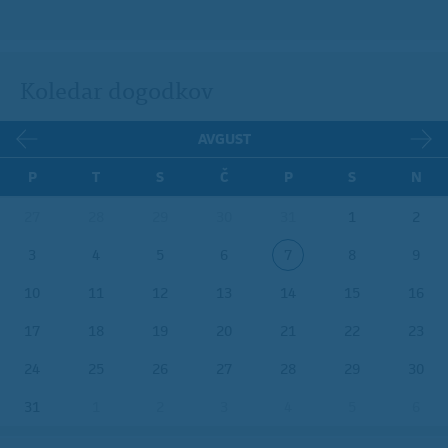
Koledar dogodkov
AVGUST
P
T
S
Č
P
S
N
27
28
29
30
31
1
2
3
4
5
6
7
8
9
10
11
12
13
14
15
16
17
18
19
20
21
22
23
24
25
26
27
28
29
30
31
1
2
3
4
5
6