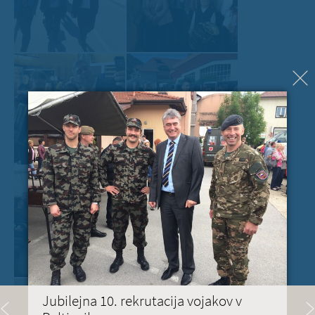
Jubilejna 10. rekrutacija vojakov v