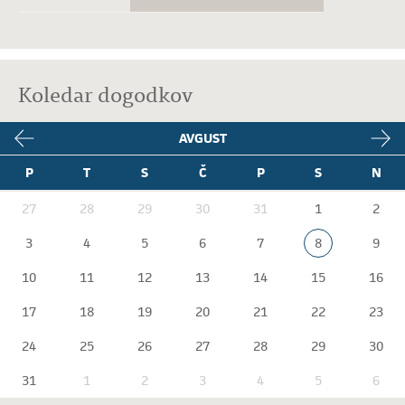
Koledar dogodkov
AVGUST
P
T
S
Č
P
S
N
27
28
29
30
31
1
2
3
4
5
6
7
8
9
10
11
12
13
14
15
16
17
18
19
20
21
22
23
24
25
26
27
28
29
30
31
1
2
3
4
5
6