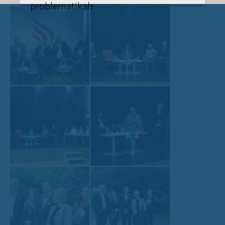
problematikah