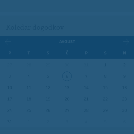
Koledar dogodkov
AVGUST
P
T
S
Č
P
S
N
27
28
29
30
31
1
2
3
4
5
6
7
8
9
10
11
12
13
14
15
16
17
18
19
20
21
22
23
24
25
26
27
28
29
30
31
1
2
3
4
5
6