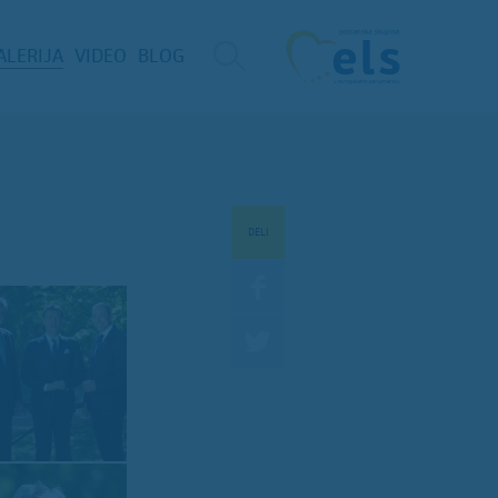
ALERIJA
VIDEO
BLOG
DELI