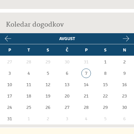
Koledar dogodkov
AVGUST
P
T
S
Č
P
S
N
27
28
29
30
31
1
2
3
4
5
6
7
8
9
10
11
12
13
14
15
16
17
18
19
20
21
22
23
24
25
26
27
28
29
30
31
1
2
3
4
5
6