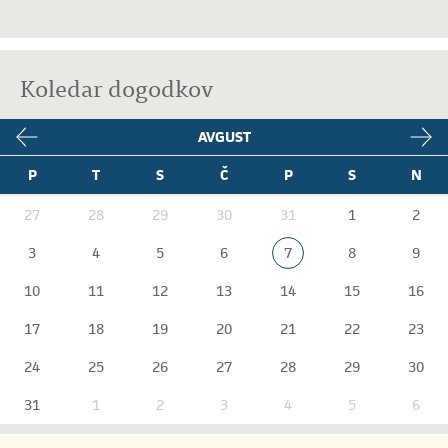
Koledar dogodkov
AVGUST
P
T
S
Č
P
S
N
27
28
29
30
31
1
2
3
4
5
6
7
8
9
10
11
12
13
14
15
16
17
18
19
20
21
22
23
24
25
26
27
28
29
30
31
1
2
3
4
5
6