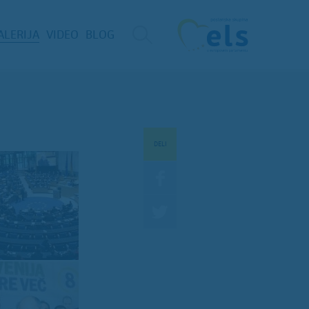
ALERIJA
VIDEO
BLOG
DELI