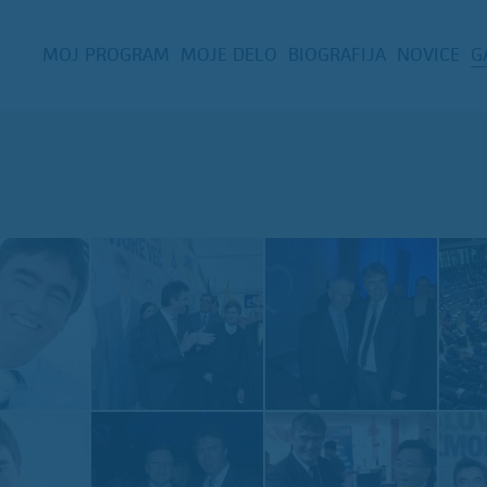
MOJ PROGRAM
MOJE DELO
BIOGRAFIJA
NOVICE
G