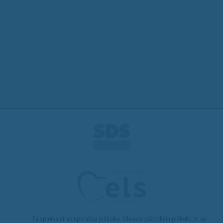
Ta spletna stran uporablja piškotke. Obvezni piškotki in piškotki, ki ne