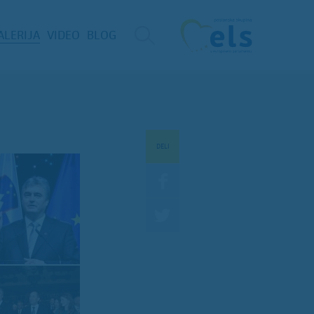
ALERIJA
VIDEO
BLOG
DELI