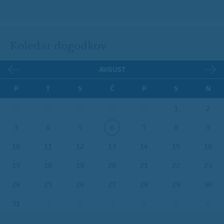
Koledar dogodkov
AVGUST
P
T
S
Č
P
S
N
27
28
29
30
31
1
2
3
4
5
6
7
8
9
10
11
12
13
14
15
16
17
18
19
20
21
22
23
24
25
26
27
28
29
30
31
1
2
3
4
5
6