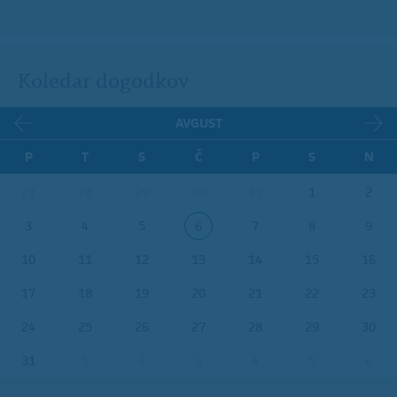
Koledar dogodkov
AVGUST
P
T
S
Č
P
S
N
27
28
29
30
31
1
2
3
4
5
6
7
8
9
10
11
12
13
14
15
16
17
18
19
20
21
22
23
24
25
26
27
28
29
30
31
1
2
3
4
5
6