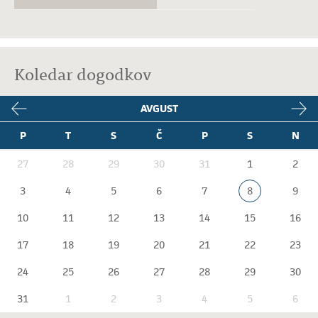
Koledar dogodkov
AVGUST
P
T
S
Č
P
S
N
27
28
29
30
31
1
2
3
4
5
6
7
8
9
10
11
12
13
14
15
16
17
18
19
20
21
22
23
24
25
26
27
28
29
30
31
1
2
3
4
5
6