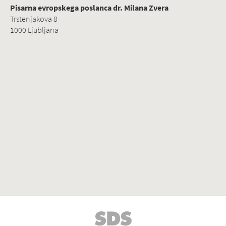
Pisarna evropskega poslanca dr. Milana Zvera
Trstenjakova 8
1000 Ljubljana