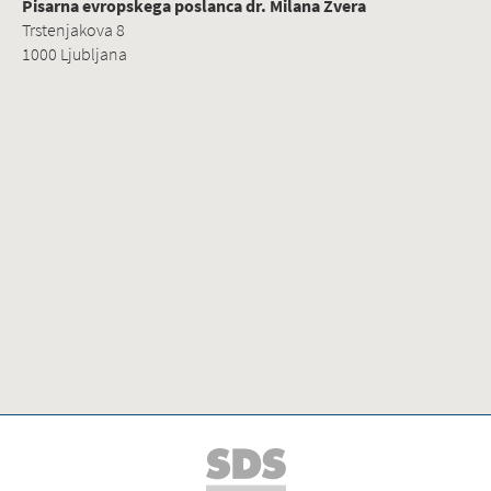
Pisarna evropskega poslanca dr. Milana Zvera
Trstenjakova 8
1000 Ljubljana