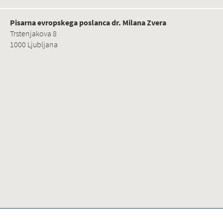
Pisarna evropskega poslanca dr. Milana Zvera
Trstenjakova 8
1000 Ljubljana